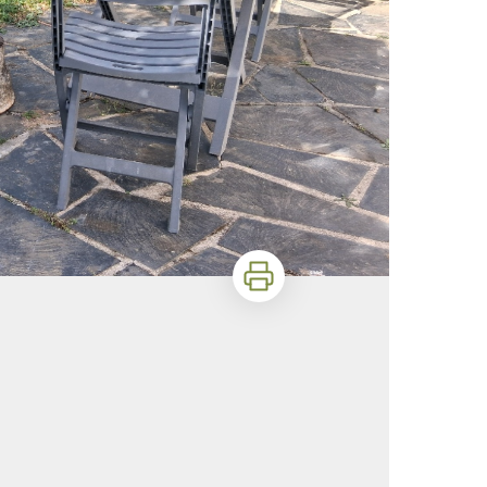
Imprimer