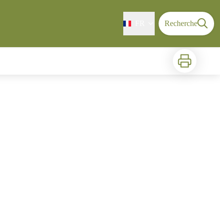
FR
Recherche
Imprimer