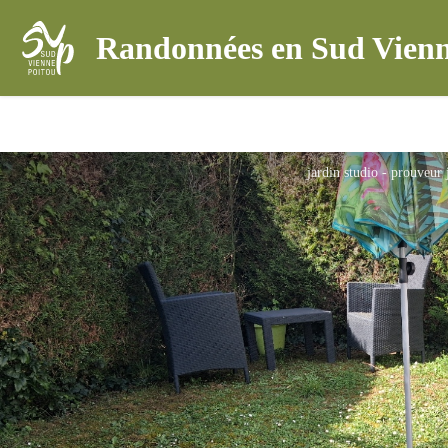
Randonnées en Sud Vienn