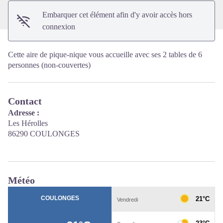
Embarquer cet élément afin d'y avoir accès hors
connexion
Cette aire de pique-nique vous accueille avec ses 2 tables de 6
personnes (non-couvertes)
Contact
Adresse :
Les Hérolles
86290 COULONGES
Météo