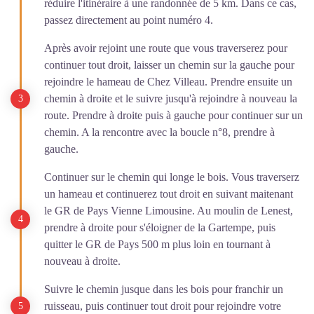
réduire l'itinéraire à une randonnée de 5 km. Dans ce cas,
passez directement au point numéro 4.
Après avoir rejoint une route que vous traverserez pour
continuer tout droit, laisser un chemin sur la gauche pour
rejoindre le hameau de Chez Villeau. Prendre ensuite un
chemin à droite et le suivre jusqu'à rejoindre à nouveau la
route. Prendre à droite puis à gauche pour continuer sur un
chemin. A la rencontre avec la boucle n°8, prendre à
gauche.
Continuer sur le chemin qui longe le bois. Vous traverserz
un hameau et continuerez tout droit en suivant maitenant
le GR de Pays Vienne Limousine. Au moulin de Lenest,
prendre à droite pour s'éloigner de la Gartempe, puis
quitter le GR de Pays 500 m plus loin en tournant à
nouveau à droite.
Suivre le chemin jusque dans les bois pour franchir un
ruisseau, puis continuer tout droit pour rejoindre votre