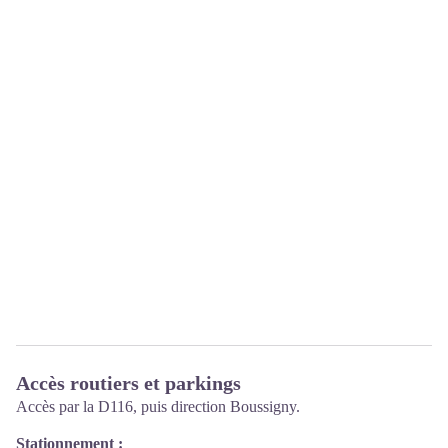
Accès routiers et parkings
Accès par la D116, puis direction Boussigny.
Stationnement :