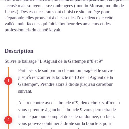
accusé mais souvent assez ombragées (moulin Moreau, moulin de
Lenest). Des essences rares ont choisi ce site protégé pour
s’épanouir, elles prouvent à elles seules l’excellence de cette
vallée multi facettes qui fait le bonheur des amateurs et des
professionnels du canoë kayak.
Description
Suivre le balisage "L'Aiguail de la Gartempe n°8 et 9"
Partir vers le sud par un chemin ombragé et le suivre
jusqu'à rencontrer la boucle n° 10 de "l'Aiguail de la
Gartempe". Prendre alors à droite jusqu'au carrefour
suivant.
A la rencontre avec la boucle n°9, deux choix s'offrent à
vous : prendre à gauche la boucle 9 vous permettra de
faire le parcours complet de cette randonnée, ou bien,
vous pouvez continuer à droite sur la boucle 8 pour