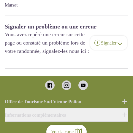
Marsat
Signaler un problème ou une erreur
Vous avez repéré une erreur sur cette
page ou constaté un problème lors de
Signaler
votre randonnée, signalez-les nous ici :
Office de Tourisme Sud Vienne Poitou
Informations complémentaires
Voir la carte