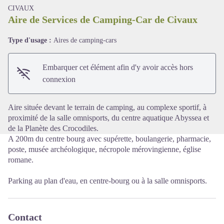
CIVAUX
Aire de Services de Camping-Car de Civaux
Type d'usage :
Aires de camping-cars
Voir l'image en plein écran
Embarquer cet élément afin d'y avoir accès hors
connexion
Aire située devant le terrain de camping, au complexe sportif, à
proximité de la salle omnisports, du centre aquatique Abyssea et
de la Planète des Crocodiles.
A 200m du centre bourg avec supérette, boulangerie, pharmacie,
poste, musée archéologique, nécropole mérovingienne, église
romane.
Parking au plan d'eau, en centre-bourg ou à la salle omnisports.
Contact