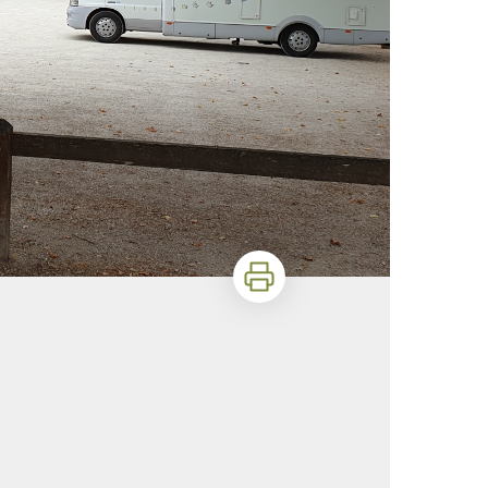
Imprimer