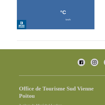
Office de Tourisme Sud Vienne
Poitou