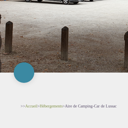
>>
Accueil
>
Hébergements
>
Aire de Camping-Car de Lussac