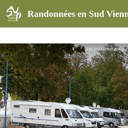
Randonnées en Sud Vienn