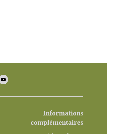
Informations
complémentaires