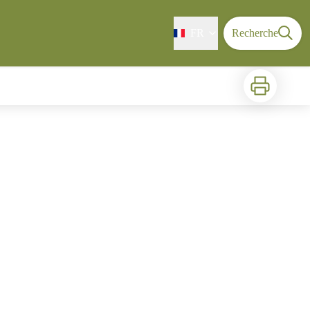
FR
Recherche
Imprimer