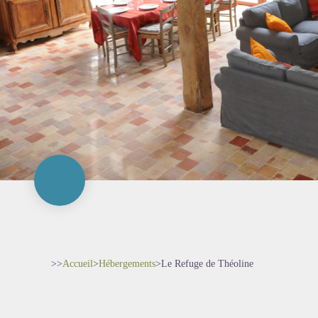
>>
Accueil
>
Hébergements
>
Le Refuge de Théoline