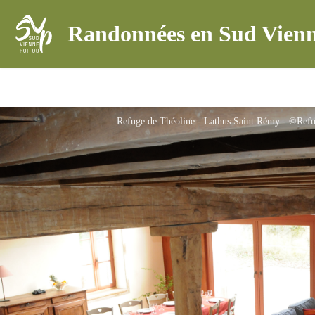
Randonnées en Sud Vienn