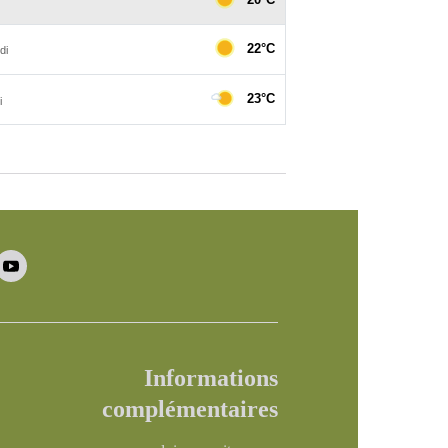
Informations
complémentaires