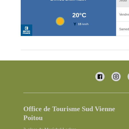
Office de Tourisme Sud Vienne
Poitou