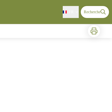
FR
Recherche
Imprimer