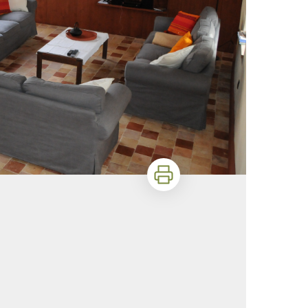
Imprimer