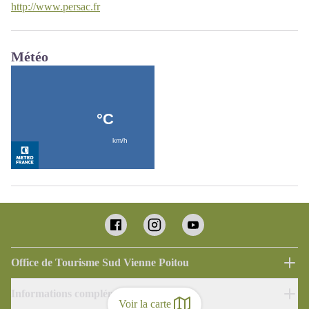
http://www.persac.fr
Météo
Office de Tourisme Sud Vienne Poitou
Informations complémentaires
Voir la carte