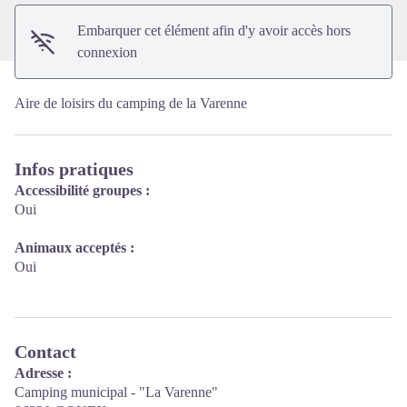
Embarquer cet élément afin d'y avoir accès hors
connexion
Aire de loisirs du camping de la Varenne
Infos pratiques
Accessibilité groupes :
Oui
Animaux acceptés :
Oui
Contact
Adresse :
Camping municipal - "La Varenne"