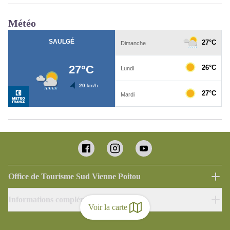
Météo
Office de Tourisme Sud Vienne Poitou
Informations complémentaires
Voir la carte