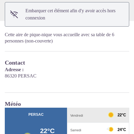
Embarquer cet élément afin d'y avoir accès hors
connexion
Cette aire de pique-nique vous accueille avec sa table de 6
personnes (non-couverte)
Contact
Adresse :
86320 PERSAC
Météo