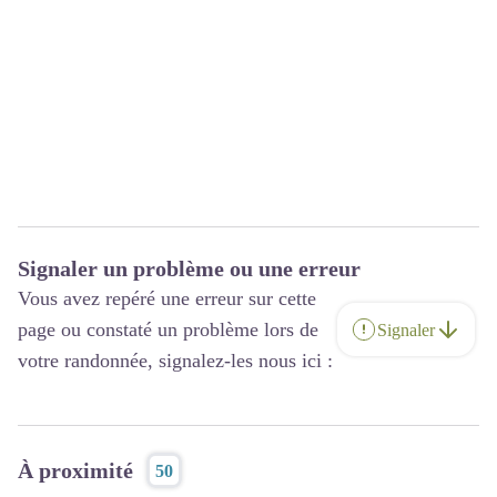
Signaler un problème ou une erreur
Vous avez repéré une erreur sur cette
page ou constaté un problème lors de
Signaler
votre randonnée, signalez-les nous ici :
À proximité
50